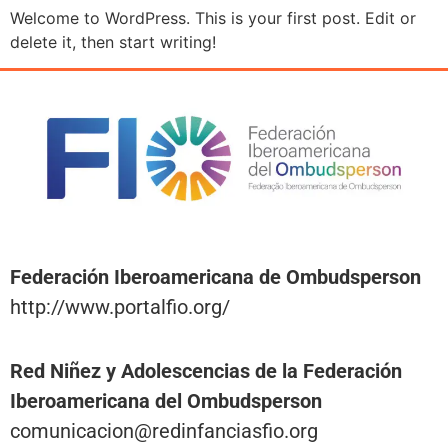
Welcome to WordPress. This is your first post. Edit or
delete it, then start writing!
Federación Iberoamericana de Ombudsperson
http://www.portalfio.org/
Red Niñez y Adolescencias de la Federación
Iberoamericana del Ombudsperson
comunicacion@redinfanciasfio.org