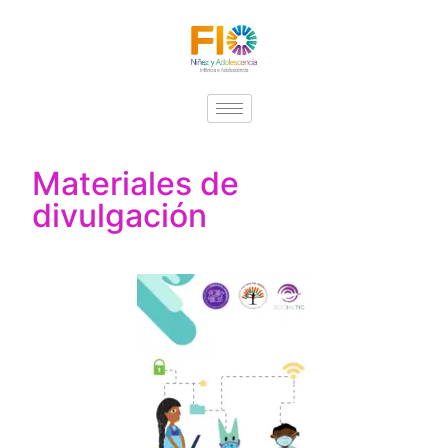
Materiales de
divulgación