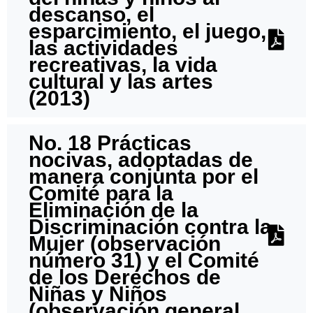
descanso, el
esparcimiento, el juego,
las actividades
recreativas, la vida
cultural y las artes
(2013)
No. 18 Prácticas
nocivas, adoptadas de
manera conjunta por el
Comité para la
Eliminación de la
Discriminación contra la
Mujer (observación
número 31) y el Comité
de los Derechos de
Niñas y Niños
(observación general