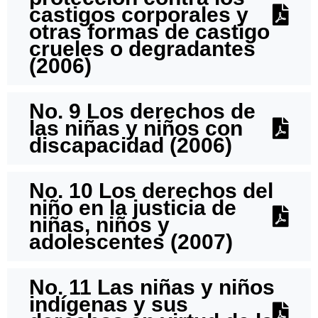
castigos corporales y
otras formas de castigo
crueles o degradantes
(2006)
No. 9 Los derechos de
las niñas y niños con
discapacidad (2006)
No. 10 Los derechos del
niño en la justicia de
niñas, niños y
adolescentes (2007)
No. 11 Las niñas y niños
indígenas y sus