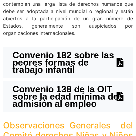
contemplan una larga lista de derechos humanos que
debe ser adoptada a nivel mundial o regional y están
abiertos a la participación de un gran número de
Estados, generalmente son auspiciados por
organizaciones internacionales.
Convenio 182 sobre las
peores formas de
trabajo infantil
Convenio 138 de la OIT
sobre la edad mínima de
admisión al empleo
Observaciones
Generales del
Comité derechos Niñas y Niños