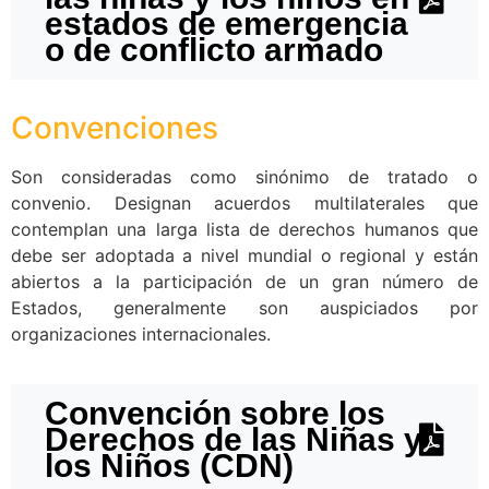
estados de emergencia
o de conflicto armado
Convenciones
Son consideradas como sinónimo de tratado o
convenio. Designan acuerdos multilaterales que
contemplan una larga lista de derechos humanos que
debe ser adoptada a nivel mundial o regional y están
abiertos a la participación de un gran número de
Estados, generalmente son auspiciados por
organizaciones internacionales.
Convención sobre los
Derechos de las Niñas y
los Niños (CDN)