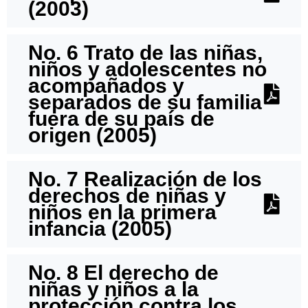
(2003)
No. 6 Trato de las niñas,
niños y adolescentes no
acompañados y
separados de su familia
fuera de su país de
origen (2005)
No. 7 Realización de los
derechos de niñas y
niños en la primera
infancia (2005)
No. 8 El derecho de
niñas y niños a la
protección contra los