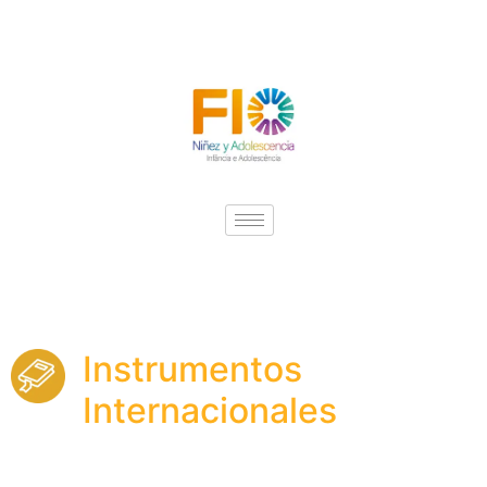
Instrumentos
Internacionales