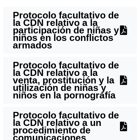
Protocolo facultativo de
la CDN relativo a la
participación de niñas y
niños en los conflictos
armados
Protocolo facultativo de
la CDN relativo a la
venta, prostitución y la
utilización de niñas y
niños en la pornografía
Protocolo facultativo de
la CDN relativo a un
procedimiento de
comunicaciones