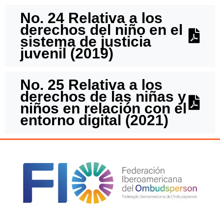
No. 24 Relativa a los
derechos del niño en el
sistema de justicia
juvenil (2019)
No. 25 Relativa a los
derechos de las niñas y
niños en relación con el
entorno digital (2021)