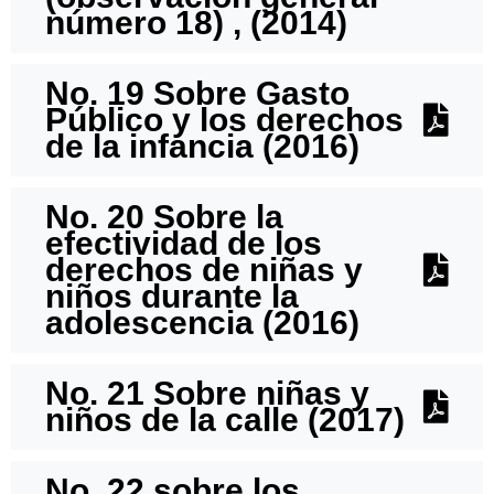
número 18) , (2014)
No. 19 Sobre Gasto
Público y los derechos
de la infancia (2016)
No. 20 Sobre la
efectividad de los
derechos de niñas y
niños durante la
adolescencia (2016)
No. 21 Sobre niñas y
niños de la calle (2017)
No. 22 sobre los