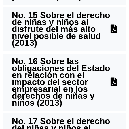
No. 15 Sobre el derecho
de niñas y niños al
disfrute del más alto
nivel posible de salud
(2013)
No. 16 Sobre las
obligaciones del Estado
en relación con el
impacto del sector
empresarial en los
derechos de niñas y
niños (2013)
No. 17 Sobre el derecho
del niñas y niños al