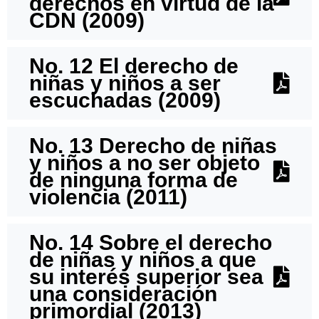
derechos en virtud de la
CDN (2009)
No. 12 El derecho de
niñas y niños a ser
escuchadas (2009)
No. 13 Derecho de niñas
y niños a no ser objeto
de ninguna forma de
violencia (2011)
No. 14 Sobre el derecho
de niñas y niños a que
su interés superior sea
una consideración
primordial (2013)