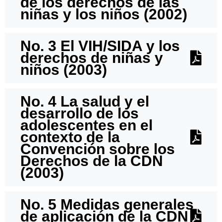
de los derechos de las
niñas y los niños (2002)
No. 3 El VIH/SIDA y los
derechos de niñas y
niños (2003)
No. 4 La salud y el
desarrollo de los
adolescentes en el
contexto de la
Convención sobre los
Derechos de la CDN
(2003)
No. 5 Medidas generales
de aplicación de la CDN