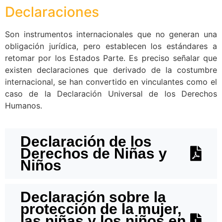
Declaraciones
Son instrumentos internacionales que no generan una
obligación jurídica, pero establecen los estándares a
retomar por los Estados Parte. Es preciso señalar que
existen declaraciones que derivado de la costumbre
internacional, se han convertido en vinculantes como el
caso de la Declaración Universal de los Derechos
Humanos.
Declaración de los
Derechos de Niñas y
Niños
Declaración sobre la
protección de la mujer,
las niñas y los niños en