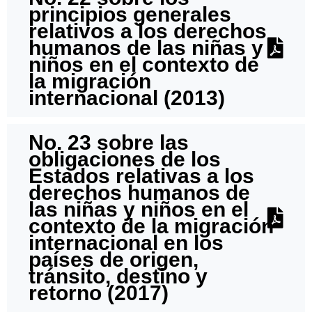
principios generales
relativos a los derechos
humanos de las niñas y
niños en el contexto de
la migración
internacional (2013)
No. 23 sobre las
obligaciones de los
Estados relativas a los
derechos humanos de
las niñas y niños en el
contexto de la migración
internacional en los
países de origen,
tránsito, destino y
retorno (2017)