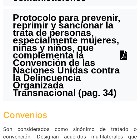
Protocolo para prevenir,
reprimir y sancionar la
trata de personas,
especialmente mujeres,
niñas y niños, que
complementa la
Convención de las
Naciones Unidas contra
la Delincuencia
Organizada
Transnacional (pag. 34)
Convenios
Son considerados como sinónimo de tratado o
convención. Designan acuerdos multilaterales que