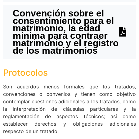
Convención sobre el
consentimiento para el
matrimonio, la edad
mínima para contraer
matrimonio y el registro
de los matrimonios
Protocolos
Son acuerdos menos formales que los tratados,
convenciones o convenios y tienen como objetivo
contemplar cuestiones adicionales a los tratados, como
la interpretación de cláusulas particulares y la
reglamentación de aspectos técnicos; así como
establecer derechos y obligaciones adicionales
respecto de un tratado.