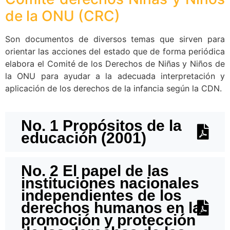
de la ONU (CRC)
Son documentos de diversos temas que sirven para
orientar las acciones del estado que de forma periódica
elabora el Comité de los Derechos de Niñas y Niños de
la ONU para ayudar a la adecuada interpretación y
aplicación de los derechos de la infancia según la CDN.
No. 1 Propósitos de la
educación (2001)
No. 2 El papel de las
instituciones nacionales
independientes de los
derechos humanos en la
promoción y protección